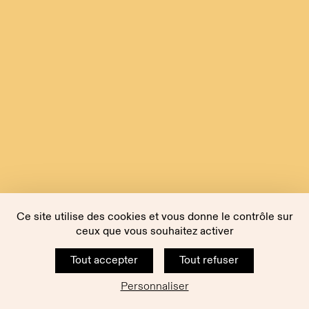
Ce site utilise des cookies et vous donne le contrôle sur
ceux que vous souhaitez activer
Tout accepter
Tout refuser
Personnaliser