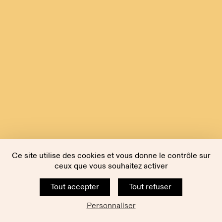
Ce site utilise des cookies et vous donne le contrôle sur
ceux que vous souhaitez activer
Tout accepter
Tout refuser
Personnaliser