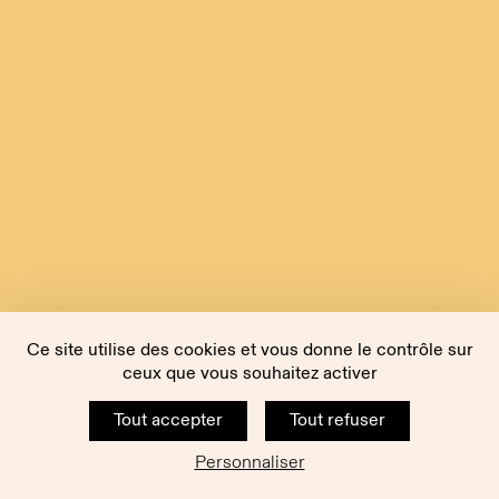
Ce site utilise des cookies et vous donne le contrôle sur
ceux que vous souhaitez activer
Tout accepter
Tout refuser
Personnaliser