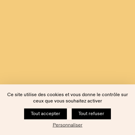
Ce site utilise des cookies et vous donne le contrôle sur
ceux que vous souhaitez activer
Tout accepter
Tout refuser
Personnaliser