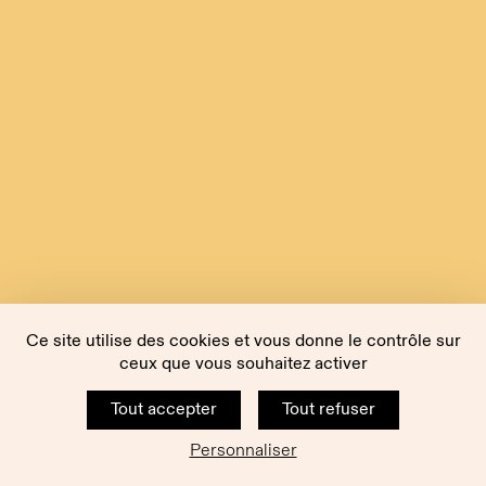
Ce site utilise des cookies et vous donne le contrôle sur
ceux que vous souhaitez activer
Tout accepter
Tout refuser
Personnaliser