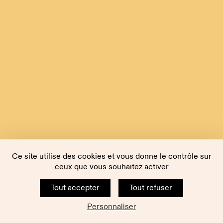
Ce site utilise des cookies et vous donne le contrôle sur
ceux que vous souhaitez activer
Tout accepter
Tout refuser
Personnaliser