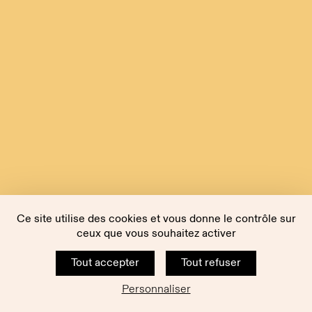
Ce site utilise des cookies et vous donne le contrôle sur
ceux que vous souhaitez activer
Tout accepter
Tout refuser
Personnaliser