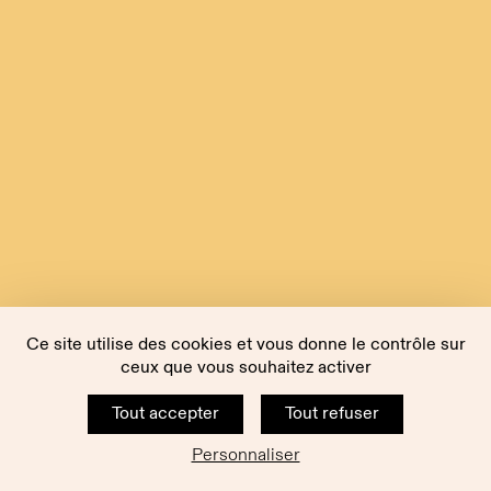
Ce site utilise des cookies et vous donne le contrôle sur
ceux que vous souhaitez activer
Tout accepter
Tout refuser
Personnaliser