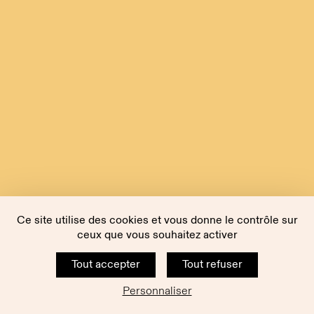
Ce site utilise des cookies et vous donne le contrôle sur
ceux que vous souhaitez activer
Tout accepter
Tout refuser
Personnaliser