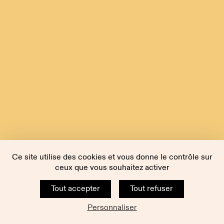
Ce site utilise des cookies et vous donne le contrôle sur
ceux que vous souhaitez activer
Tout accepter
Tout refuser
Personnaliser