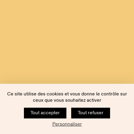
Ce site utilise des cookies et vous donne le contrôle sur
ceux que vous souhaitez activer
Tout accepter
Tout refuser
Personnaliser