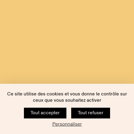
Ce site utilise des cookies et vous donne le contrôle sur
ceux que vous souhaitez activer
Tout accepter
Tout refuser
Personnaliser