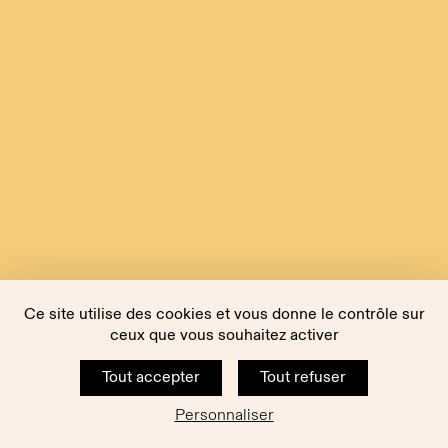
Ce site utilise des cookies et vous donne le contrôle sur
ceux que vous souhaitez activer
Tout accepter
Tout refuser
Personnaliser