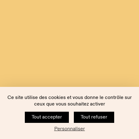
Ce site utilise des cookies et vous donne le contrôle sur
ceux que vous souhaitez activer
Tout accepter
Tout refuser
Personnaliser