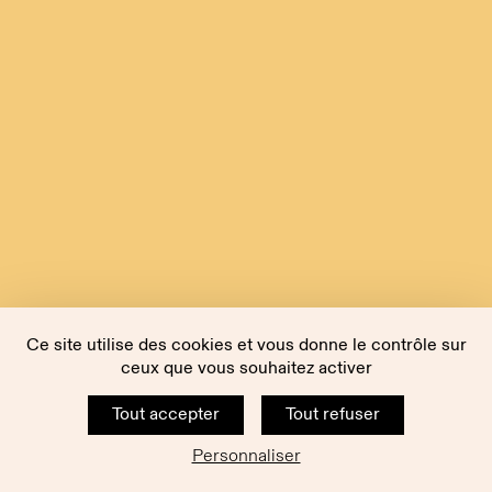
Ce site utilise des cookies et vous donne le contrôle sur
ceux que vous souhaitez activer
Tout accepter
Tout refuser
Personnaliser