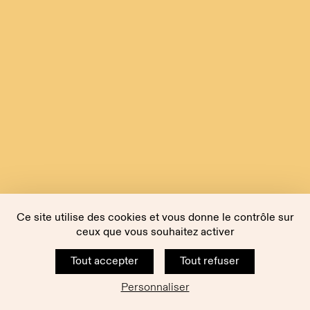
Ce site utilise des cookies et vous donne le contrôle sur
ceux que vous souhaitez activer
Tout accepter
Tout refuser
Personnaliser