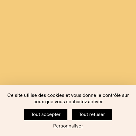
Ce site utilise des cookies et vous donne le contrôle sur
ceux que vous souhaitez activer
Tout accepter
Tout refuser
Personnaliser