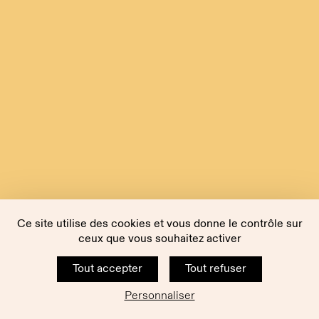
Ce site utilise des cookies et vous donne le contrôle sur
ceux que vous souhaitez activer
Tout accepter
Tout refuser
Personnaliser