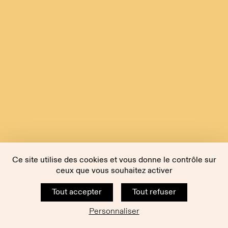
Ce site utilise des cookies et vous donne le contrôle sur
ceux que vous souhaitez activer
Tout accepter
Tout refuser
Personnaliser