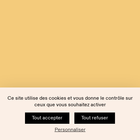
Ce site utilise des cookies et vous donne le contrôle sur
ceux que vous souhaitez activer
Tout accepter
Tout refuser
Personnaliser