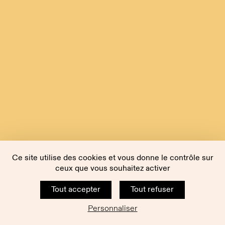
Ce site utilise des cookies et vous donne le contrôle sur
ceux que vous souhaitez activer
Tout accepter
Tout refuser
Personnaliser