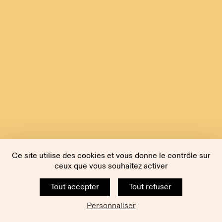
Ce site utilise des cookies et vous donne le contrôle sur
ceux que vous souhaitez activer
Tout accepter
Tout refuser
Personnaliser