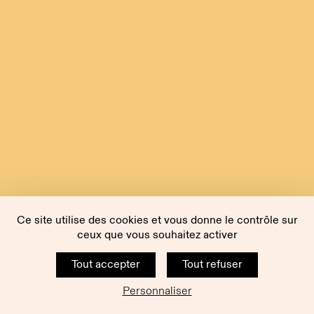
Ce site utilise des cookies et vous donne le contrôle sur
ceux que vous souhaitez activer
Tout accepter
Tout refuser
Personnaliser