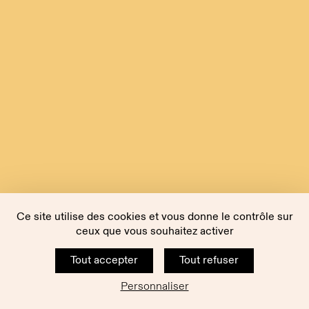
Ce site utilise des cookies et vous donne le contrôle sur
ceux que vous souhaitez activer
Tout accepter
Tout refuser
Personnaliser