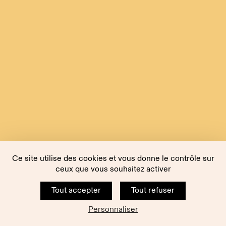
Ce site utilise des cookies et vous donne le contrôle sur
ceux que vous souhaitez activer
Tout accepter
Tout refuser
Personnaliser