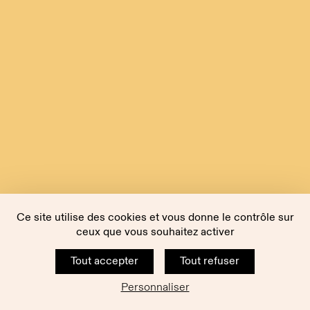
Ce site utilise des cookies et vous donne le contrôle sur
ceux que vous souhaitez activer
Tout accepter
Tout refuser
Personnaliser