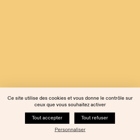
Ce site utilise des cookies et vous donne le contrôle sur
ceux que vous souhaitez activer
Tout accepter
Tout refuser
Personnaliser