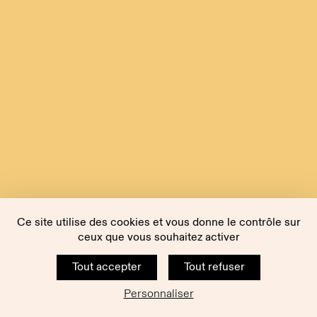
Ce site utilise des cookies et vous donne le contrôle sur
ceux que vous souhaitez activer
Tout accepter
Tout refuser
Personnaliser