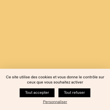
Ce site utilise des cookies et vous donne le contrôle sur
ceux que vous souhaitez activer
Tout accepter
Tout refuser
Personnaliser