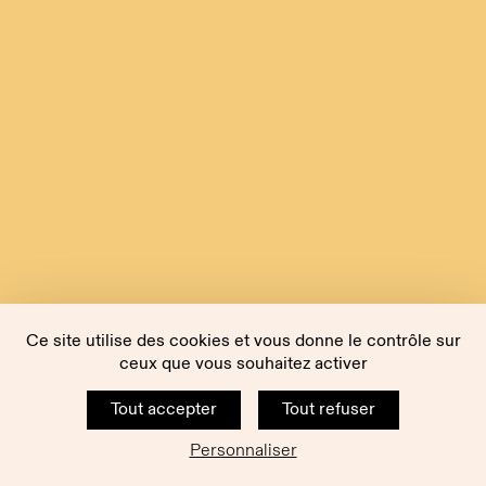
Ce site utilise des cookies et vous donne le contrôle sur
ceux que vous souhaitez activer
Tout accepter
Tout refuser
Personnaliser