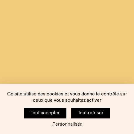
Ce site utilise des cookies et vous donne le contrôle sur
ceux que vous souhaitez activer
Tout accepter
Tout refuser
Personnaliser