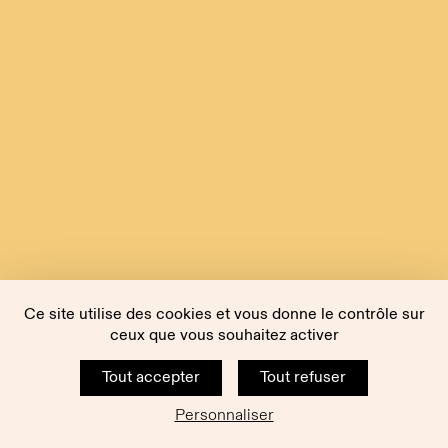
Ce site utilise des cookies et vous donne le contrôle sur
ceux que vous souhaitez activer
Tout accepter
Tout refuser
Personnaliser