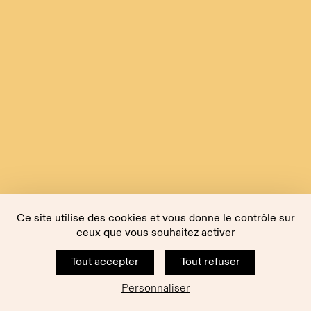
Ce site utilise des cookies et vous donne le contrôle sur
ceux que vous souhaitez activer
Tout accepter
Tout refuser
Personnaliser