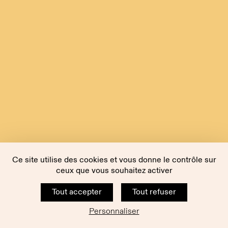
Ce site utilise des cookies et vous donne le contrôle sur
ceux que vous souhaitez activer
Tout accepter
Tout refuser
Personnaliser