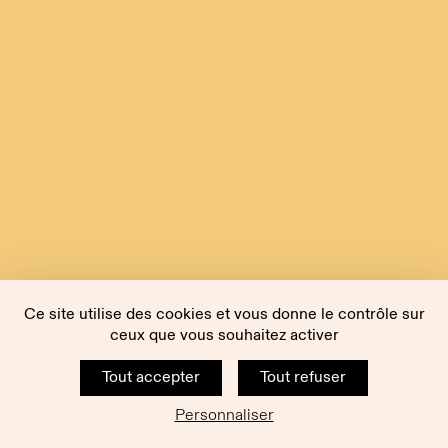
Ce site utilise des cookies et vous donne le contrôle sur
ceux que vous souhaitez activer
Tout accepter
Tout refuser
Personnaliser