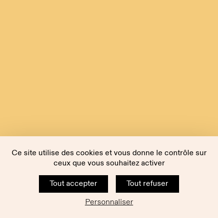
Ce site utilise des cookies et vous donne le contrôle sur
ceux que vous souhaitez activer
Tout accepter
Tout refuser
Personnaliser