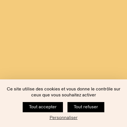
Ce site utilise des cookies et vous donne le contrôle sur
ceux que vous souhaitez activer
Tout accepter
Tout refuser
Personnaliser