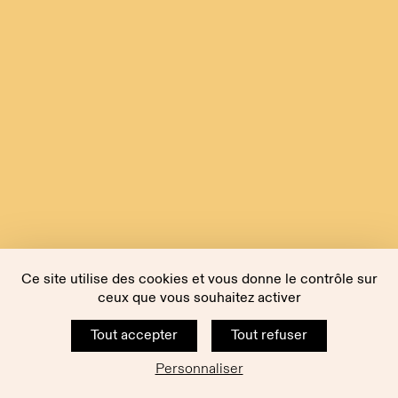
Ce site utilise des cookies et vous donne le contrôle sur
ceux que vous souhaitez activer
Tout accepter
Tout refuser
Personnaliser