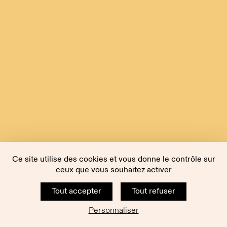
Ce site utilise des cookies et vous donne le contrôle sur
ceux que vous souhaitez activer
Tout accepter
Tout refuser
Personnaliser