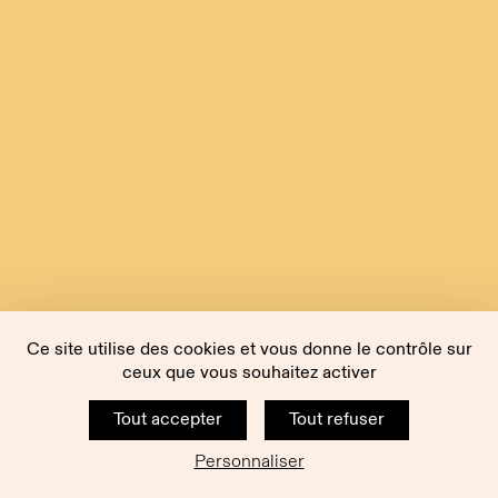
Ce site utilise des cookies et vous donne le contrôle sur
ceux que vous souhaitez activer
Tout accepter
Tout refuser
Personnaliser