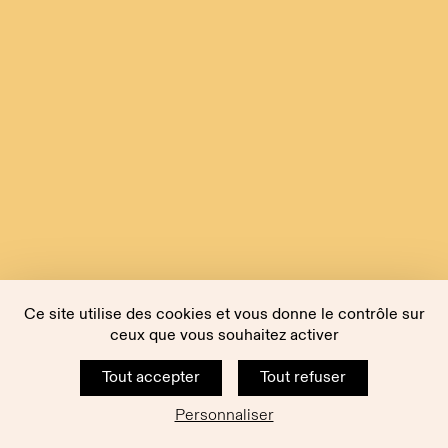
Ce site utilise des cookies et vous donne le contrôle sur
ceux que vous souhaitez activer
Tout accepter
Tout refuser
Personnaliser