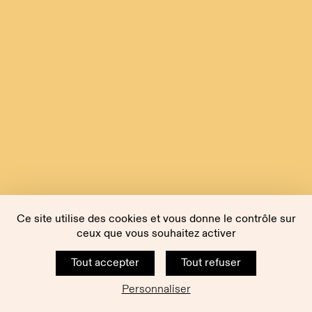
Ce site utilise des cookies et vous donne le contrôle sur
ceux que vous souhaitez activer
Tout accepter
Tout refuser
Personnaliser