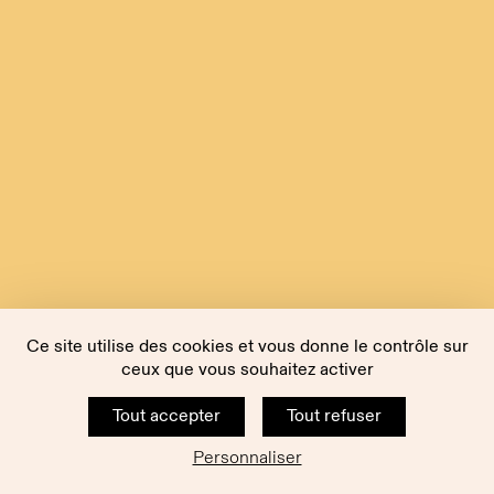
Ce site utilise des cookies et vous donne le contrôle sur
ceux que vous souhaitez activer
Tout accepter
Tout refuser
Personnaliser