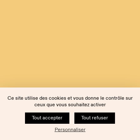
Ce site utilise des cookies et vous donne le contrôle sur
ceux que vous souhaitez activer
Tout accepter
Tout refuser
Personnaliser