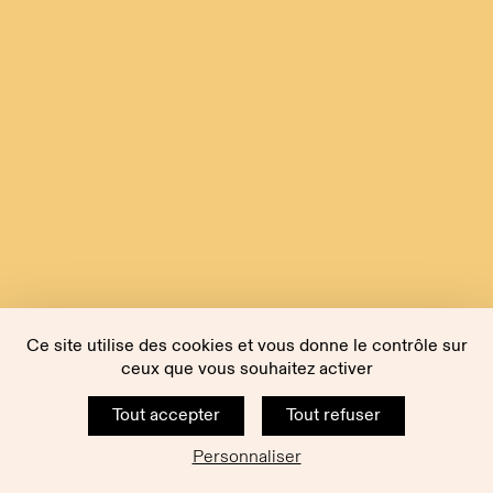
Ce site utilise des cookies et vous donne le contrôle sur
ceux que vous souhaitez activer
Tout accepter
Tout refuser
Personnaliser