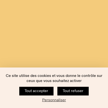
Ce site utilise des cookies et vous donne le contrôle sur
ceux que vous souhaitez activer
Tout accepter
Tout refuser
Personnaliser