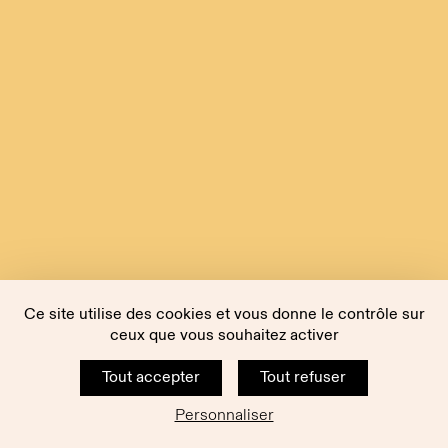
Ce site utilise des cookies et vous donne le contrôle sur
ceux que vous souhaitez activer
Tout accepter
Tout refuser
Personnaliser