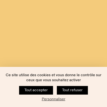
Ce site utilise des cookies et vous donne le contrôle sur
ceux que vous souhaitez activer
Tout accepter
Tout refuser
Personnaliser