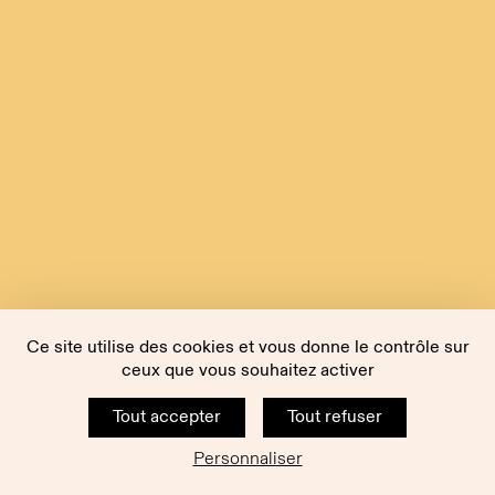
Ce site utilise des cookies et vous donne le contrôle sur
ceux que vous souhaitez activer
Tout accepter
Tout refuser
Personnaliser