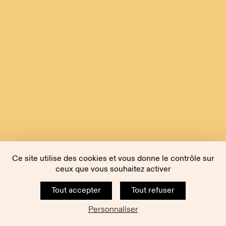
Ce site utilise des cookies et vous donne le contrôle sur
ceux que vous souhaitez activer
Tout accepter
Tout refuser
Personnaliser